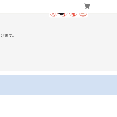
上げます。