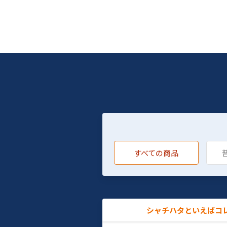
すべての商品
シャチハタといえばコ