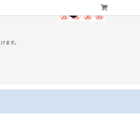
上げます。