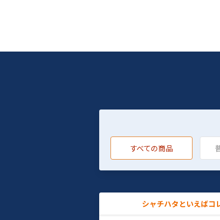
すべての商品
シャチハタといえばコ