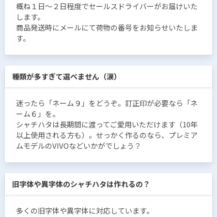
概ね１日〜２日程度でセールスドライバーがお届けいた
します。
商品発送時にメールにて荷物の番号をお知らせいたしま
す。
種類が多すぎて選べません（涙）
迷ったら「ネーム９」をどうぞ。訂正印が必要なら「ネ
ーム６」を。
シャチハタは長期間に渡ってご愛用いただけます（10年
以上使用される方も）。せっかく作るのなら、プレミア
ムモデルのVIVOなどいかがでしょう？
旧字体や異字体のシャチハタは作れるの？
多くの旧字体や異字体に対応しています。