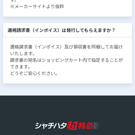
※メーカーサイトより抜粋
適格請求書（インボイス）は発行してもらえますか？
適格請求書（インボイス）及び領収書を同梱してお届け
いたします。
請求書の宛名はショッピングカート内で指定することが
できます。
どうぞご安心ください。