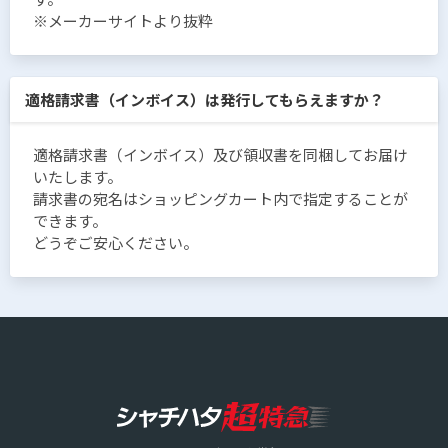
※メーカーサイトより抜粋
適格請求書（インボイス）は発行してもらえますか？
適格請求書（インボイス）及び領収書を同梱してお届け
いたします。
請求書の宛名はショッピングカート内で指定することが
できます。
どうぞご安心ください。