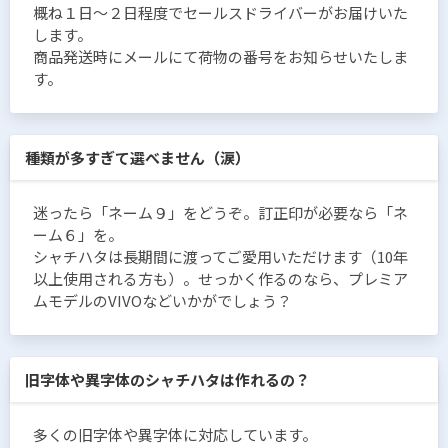
概ね１日〜２日程度でセールスドライバーがお届けいた
します。
商品発送時にメールにて荷物の番号をお知らせいたしま
す。
種類が多すぎて選べません（涙）
迷ったら「ネーム９」をどうぞ。訂正印が必要なら「ネ
ーム６」を。
シャチハタは長期間に渡ってご愛用いただけます（10年
以上使用される方も）。せっかく作るのなら、プレミア
ムモデルのVIVOなどいかがでしょう？
旧字体や異字体のシャチハタは作れるの？
多くの旧字体や異字体に対応しています。