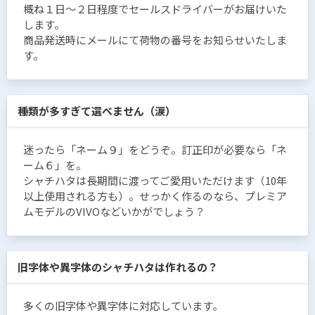
概ね１日〜２日程度でセールスドライバーがお届けいた
します。
商品発送時にメールにて荷物の番号をお知らせいたしま
す。
種類が多すぎて選べません（涙）
迷ったら「ネーム９」をどうぞ。訂正印が必要なら「ネ
ーム６」を。
シャチハタは長期間に渡ってご愛用いただけます（10年
以上使用される方も）。せっかく作るのなら、プレミア
ムモデルのVIVOなどいかがでしょう？
旧字体や異字体のシャチハタは作れるの？
多くの旧字体や異字体に対応しています。