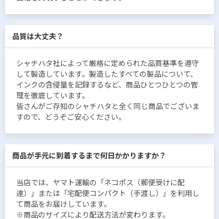
品質は大丈夫？
シャチハタ社によって厳格に定められた品質基準を遵守
して製造しています。製造したすべての製品について、
インクの含侵量を記録するなど、商品ひとつひとつの管
理を徹底しています。
皆さんがご存知のシャチハタと全く同じ商品でございま
すので、どうぞご安心ください。
商品が手元に到着するまで何日かかりますか？
当店では、ヤマト運輸の「ネコポス（郵便受けに配
達）」または「宅配便コンパクト（手渡し）」を利用し
て商品をお届けしています。
※商品のサイズにより配送方法が変わります。