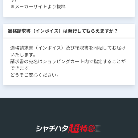
※メーカーサイトより抜粋
適格請求書（インボイス）は発行してもらえますか？
適格請求書（インボイス）及び領収書を同梱してお届け
いたします。
請求書の宛名はショッピングカート内で指定することが
できます。
どうぞご安心ください。