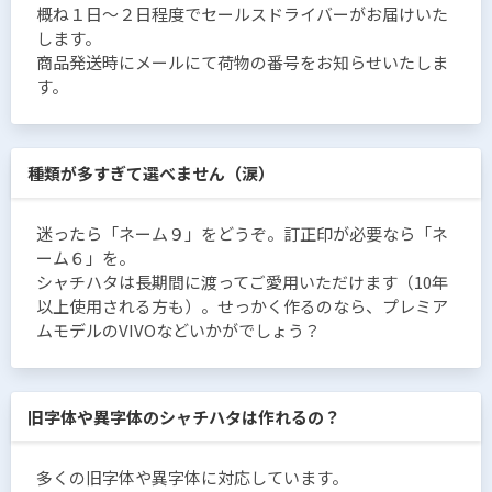
概ね１日〜２日程度でセールスドライバーがお届けいた
します。
商品発送時にメールにて荷物の番号をお知らせいたしま
す。
種類が多すぎて選べません（涙）
迷ったら「ネーム９」をどうぞ。訂正印が必要なら「ネ
ーム６」を。
シャチハタは長期間に渡ってご愛用いただけます（10年
以上使用される方も）。せっかく作るのなら、プレミア
ムモデルのVIVOなどいかがでしょう？
旧字体や異字体のシャチハタは作れるの？
多くの旧字体や異字体に対応しています。