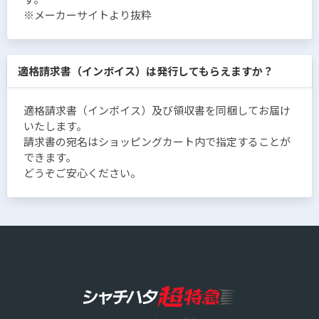
※メーカーサイトより抜粋
適格請求書（インボイス）は発行してもらえますか？
適格請求書（インボイス）及び領収書を同梱してお届け
いたします。
請求書の宛名はショッピングカート内で指定することが
できます。
どうぞご安心ください。