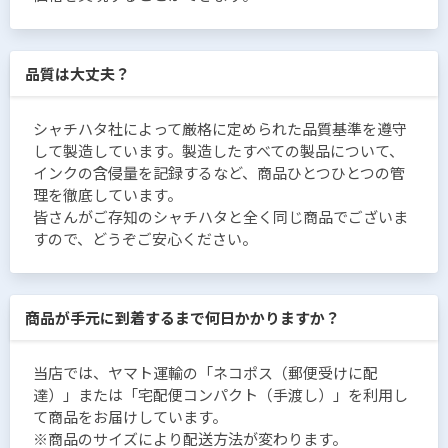
品質は大丈夫？
シャチハタ社によって厳格に定められた品質基準を遵守
して製造しています。製造したすべての製品について、
インクの含侵量を記録するなど、商品ひとつひとつの管
理を徹底しています。
皆さんがご存知のシャチハタと全く同じ商品でございま
すので、どうぞご安心ください。
商品が手元に到着するまで何日かかりますか？
当店では、ヤマト運輸の「ネコポス（郵便受けに配
達）」または「宅配便コンパクト（手渡し）」を利用し
て商品をお届けしています。
※商品のサイズにより配送方法が変わります。