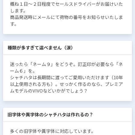
概ね１日〜２日程度でセールスドライバーがお届けいた
します。
商品発送時にメールにて荷物の番号をお知らせいたしま
す。
種類が多すぎて選べません（涙）
迷ったら「ネーム９」をどうぞ。訂正印が必要なら「ネ
ーム６」を。
シャチハタは長期間に渡ってご愛用いただけます（10年
以上使用される方も）。せっかく作るのなら、プレミア
ムモデルのVIVOなどいかがでしょう？
旧字体や異字体のシャチハタは作れるの？
多くの旧字体や異字体に対応しています。