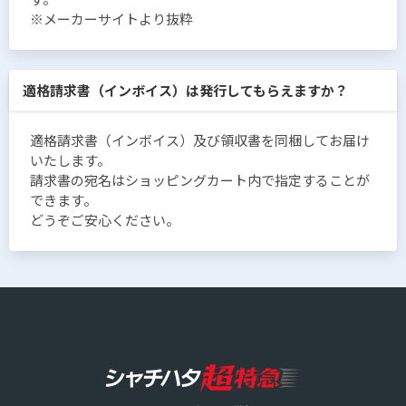
※メーカーサイトより抜粋
適格請求書（インボイス）は発行してもらえますか？
適格請求書（インボイス）及び領収書を同梱してお届け
いたします。
請求書の宛名はショッピングカート内で指定することが
できます。
どうぞご安心ください。