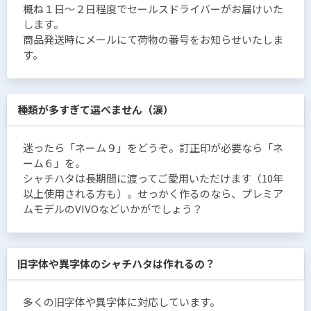
概ね１日〜２日程度でセールスドライバーがお届けいた
します。
商品発送時にメールにて荷物の番号をお知らせいたしま
す。
種類が多すぎて選べません（涙）
迷ったら「ネーム９」をどうぞ。訂正印が必要なら「ネ
ーム６」を。
シャチハタは長期間に渡ってご愛用いただけます（10年
以上使用される方も）。せっかく作るのなら、プレミア
ムモデルのVIVOなどいかがでしょう？
旧字体や異字体のシャチハタは作れるの？
多くの旧字体や異字体に対応しています。