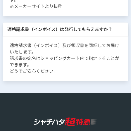
※メーカーサイトより抜粋
適格請求書（インボイス）は発行してもらえますか？
適格請求書（インボイス）及び領収書を同梱してお届け
いたします。
請求書の宛名はショッピングカート内で指定することが
できます。
どうぞご安心ください。