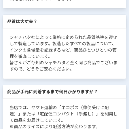
品質は大丈夫？
シャチハタ社によって厳格に定められた品質基準を遵守
して製造しています。製造したすべての製品について、
インクの含侵量を記録するなど、商品ひとつひとつの管
理を徹底しています。
皆さんがご存知のシャチハタと全く同じ商品でございま
すので、どうぞご安心ください。
商品が手元に到着するまで何日かかりますか？
当店では、ヤマト運輸の「ネコポス（郵便受けに配
達）」または「宅配便コンパクト（手渡し）」を利用し
て商品をお届けしています。
※商品のサイズにより配送方法が変わります。