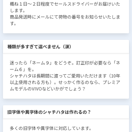
概ね１日〜２日程度でセールスドライバーがお届けいた
します。
商品発送時にメールにて荷物の番号をお知らせいたしま
す。
種類が多すぎて選べません（涙）
迷ったら「ネーム９」をどうぞ。訂正印が必要なら「ネ
ーム６」を。
シャチハタは長期間に渡ってご愛用いただけます（10年
以上使用される方も）。せっかく作るのなら、プレミア
ムモデルのVIVOなどいかがでしょう？
旧字体や異字体のシャチハタは作れるの？
多くの旧字体や異字体に対応しています。