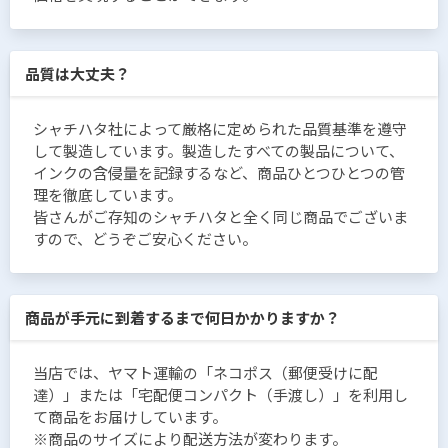
品質は大丈夫？
シャチハタ社によって厳格に定められた品質基準を遵守
して製造しています。製造したすべての製品について、
インクの含侵量を記録するなど、商品ひとつひとつの管
理を徹底しています。
皆さんがご存知のシャチハタと全く同じ商品でございま
すので、どうぞご安心ください。
商品が手元に到着するまで何日かかりますか？
当店では、ヤマト運輸の「ネコポス（郵便受けに配
達）」または「宅配便コンパクト（手渡し）」を利用し
て商品をお届けしています。
※商品のサイズにより配送方法が変わります。