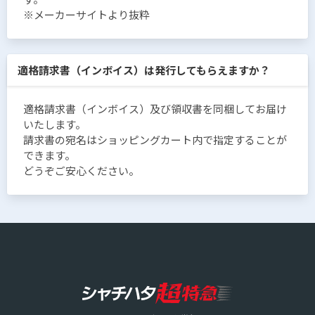
※メーカーサイトより抜粋
適格請求書（インボイス）は発行してもらえますか？
適格請求書（インボイス）及び領収書を同梱してお届け
いたします。
請求書の宛名はショッピングカート内で指定することが
できます。
どうぞご安心ください。