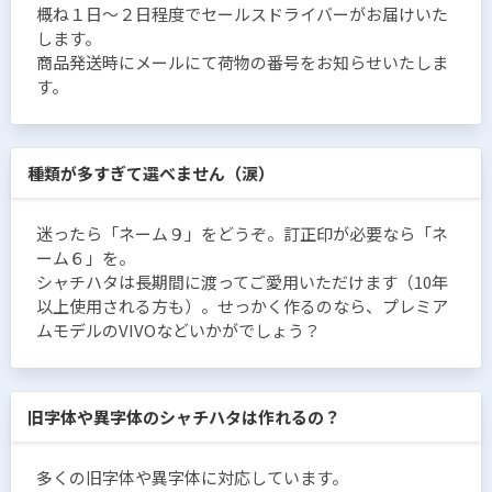
概ね１日〜２日程度でセールスドライバーがお届けいた
します。
商品発送時にメールにて荷物の番号をお知らせいたしま
す。
種類が多すぎて選べません（涙）
迷ったら「ネーム９」をどうぞ。訂正印が必要なら「ネ
ーム６」を。
シャチハタは長期間に渡ってご愛用いただけます（10年
以上使用される方も）。せっかく作るのなら、プレミア
ムモデルのVIVOなどいかがでしょう？
旧字体や異字体のシャチハタは作れるの？
多くの旧字体や異字体に対応しています。