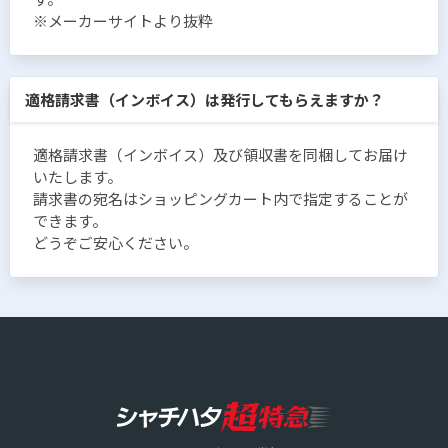
※メーカーサイトより抜粋
適格請求書（インボイス）は発行してもらえますか？
適格請求書（インボイス）及び領収書を同梱してお届け
いたします。
請求書の宛名はショッピングカート内で指定することが
できます。
どうぞご安心ください。