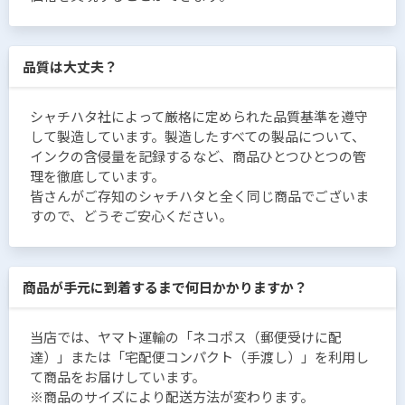
品質は大丈夫？
シャチハタ社によって厳格に定められた品質基準を遵守
して製造しています。製造したすべての製品について、
インクの含侵量を記録するなど、商品ひとつひとつの管
理を徹底しています。
皆さんがご存知のシャチハタと全く同じ商品でございま
すので、どうぞご安心ください。
商品が手元に到着するまで何日かかりますか？
当店では、ヤマト運輸の「ネコポス（郵便受けに配
達）」または「宅配便コンパクト（手渡し）」を利用し
て商品をお届けしています。
※商品のサイズにより配送方法が変わります。