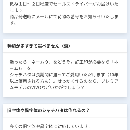
概ね１日〜２日程度でセールスドライバーがお届けいた
します。
商品発送時にメールにて荷物の番号をお知らせいたしま
す。
種類が多すぎて選べません（涙）
迷ったら「ネーム９」をどうぞ。訂正印が必要なら「ネ
ーム６」を。
シャチハタは長期間に渡ってご愛用いただけます（10年
以上使用される方も）。せっかく作るのなら、プレミア
ムモデルのVIVOなどいかがでしょう？
旧字体や異字体のシャチハタは作れるの？
多くの旧字体や異字体に対応しています。