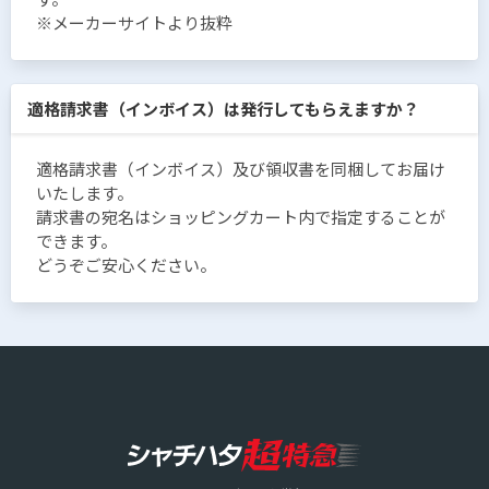
※メーカーサイトより抜粋
適格請求書（インボイス）は発行してもらえますか？
適格請求書（インボイス）及び領収書を同梱してお届け
いたします。
請求書の宛名はショッピングカート内で指定することが
できます。
どうぞご安心ください。