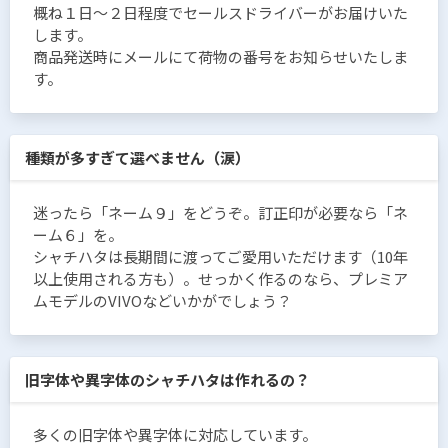
概ね１日〜２日程度でセールスドライバーがお届けいた
します。
商品発送時にメールにて荷物の番号をお知らせいたしま
す。
種類が多すぎて選べません（涙）
迷ったら「ネーム９」をどうぞ。訂正印が必要なら「ネ
ーム６」を。
シャチハタは長期間に渡ってご愛用いただけます（10年
以上使用される方も）。せっかく作るのなら、プレミア
ムモデルのVIVOなどいかがでしょう？
旧字体や異字体のシャチハタは作れるの？
多くの旧字体や異字体に対応しています。