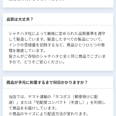
品質は大丈夫？
シャチハタ社によって厳格に定められた品質基準を遵守
して製造しています。製造したすべての製品について、
インクの含侵量を記録するなど、商品ひとつひとつの管
理を徹底しています。
皆さんがご存知のシャチハタと全く同じ商品でございま
すので、どうぞご安心ください。
商品が手元に到着するまで何日かかりますか？
当店では、ヤマト運輸の「ネコポス（郵便受けに配
達）」または「宅配便コンパクト（手渡し）」を利用し
て商品をお届けしています。
※商品のサイズにより配送方法が変わります。