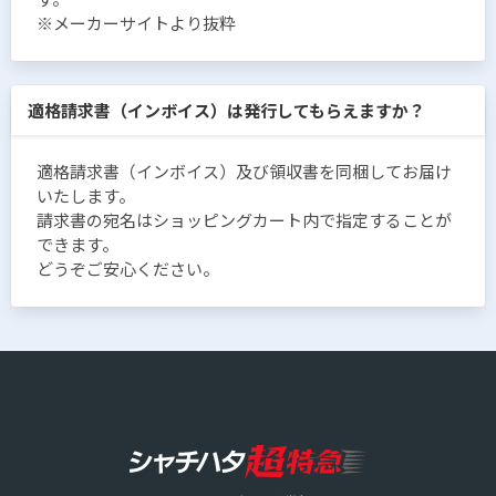
※メーカーサイトより抜粋
適格請求書（インボイス）は発行してもらえますか？
適格請求書（インボイス）及び領収書を同梱してお届け
いたします。
請求書の宛名はショッピングカート内で指定することが
できます。
どうぞご安心ください。