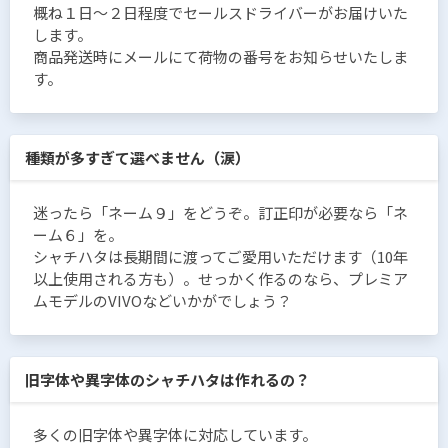
概ね１日〜２日程度でセールスドライバーがお届けいた
します。
商品発送時にメールにて荷物の番号をお知らせいたしま
す。
種類が多すぎて選べません（涙）
迷ったら「ネーム９」をどうぞ。訂正印が必要なら「ネ
ーム６」を。
シャチハタは長期間に渡ってご愛用いただけます（10年
以上使用される方も）。せっかく作るのなら、プレミア
ムモデルのVIVOなどいかがでしょう？
旧字体や異字体のシャチハタは作れるの？
多くの旧字体や異字体に対応しています。