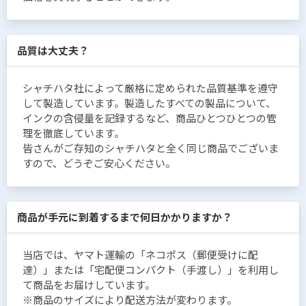
品質は大丈夫？
シャチハタ社によって厳格に定められた品質基準を遵守
して製造しています。製造したすべての製品について、
インクの含侵量を記録するなど、商品ひとつひとつの管
理を徹底しています。
皆さんがご存知のシャチハタと全く同じ商品でございま
すので、どうぞご安心ください。
商品が手元に到着するまで何日かかりますか？
当店では、ヤマト運輸の「ネコポス（郵便受けに配
達）」または「宅配便コンパクト（手渡し）」を利用し
て商品をお届けしています。
※商品のサイズにより配送方法が変わります。