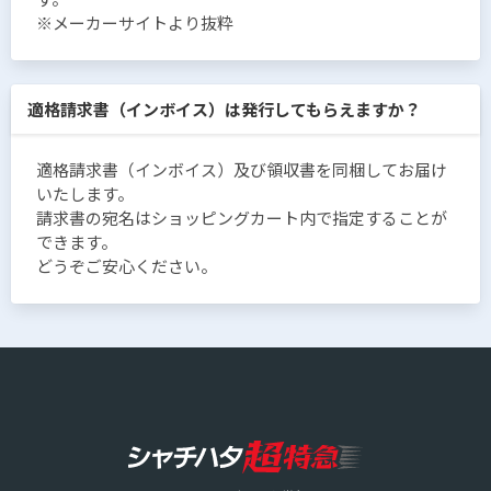
※メーカーサイトより抜粋
適格請求書（インボイス）は発行してもらえますか？
適格請求書（インボイス）及び領収書を同梱してお届け
いたします。
請求書の宛名はショッピングカート内で指定することが
できます。
どうぞご安心ください。