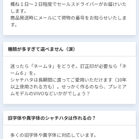
概ね１日〜２日程度でセールスドライバーがお届けいた
します。
商品発送時にメールにて荷物の番号をお知らせいたしま
す。
種類が多すぎて選べません（涙）
迷ったら「ネーム９」をどうぞ。訂正印が必要なら「ネ
ーム６」を。
シャチハタは長期間に渡ってご愛用いただけます（10年
以上使用される方も）。せっかく作るのなら、プレミア
ムモデルのVIVOなどいかがでしょう？
旧字体や異字体のシャチハタは作れるの？
多くの旧字体や異字体に対応しています。