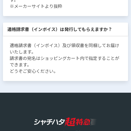
※メーカーサイトより抜粋
適格請求書（インボイス）は発行してもらえますか？
適格請求書（インボイス）及び領収書を同梱してお届け
いたします。
請求書の宛名はショッピングカート内で指定することが
できます。
どうぞご安心ください。