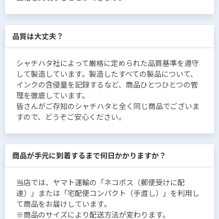
品質は大丈夫？
シャチハタ社によって厳格に定められた品質基準を遵守
して製造しています。製造したすべての製品について、
インクの含侵量を記録するなど、商品ひとつひとつの管
理を徹底しています。
皆さんがご存知のシャチハタと全く同じ商品でございま
すので、どうぞご安心ください。
商品が手元に到着するまで何日かかりますか？
当店では、ヤマト運輸の「ネコポス（郵便受けに配
達）」または「宅配便コンパクト（手渡し）」を利用し
て商品をお届けしています。
※商品のサイズにより配送方法が変わります。