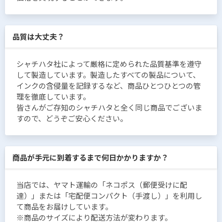
品質は大丈夫？
シャチハタ社によって厳格に定められた品質基準を遵守
して製造しています。製造したすべての製品について、
インクの含侵量を記録するなど、商品ひとつひとつの管
理を徹底しています。
皆さんがご存知のシャチハタと全く同じ商品でございま
すので、どうぞご安心ください。
商品が手元に到着するまで何日かかりますか？
当店では、ヤマト運輸の「ネコポス（郵便受けに配
達）」または「宅配便コンパクト（手渡し）」を利用し
て商品をお届けしています。
※商品のサイズにより配送方法が変わります。