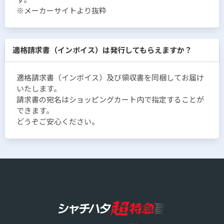
※メーカーサイトより抜粋
適格請求書（インボイス）は発行してもらえますか？
適格請求書（インボイス）及び領収書を同梱してお届け
いたします。
請求書の宛名はショッピングカート内で指定することが
できます。
どうぞご安心ください。