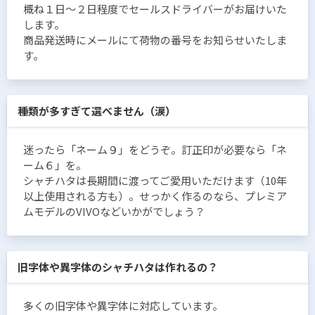
概ね１日〜２日程度でセールスドライバーがお届けいた
します。
商品発送時にメールにて荷物の番号をお知らせいたしま
す。
種類が多すぎて選べません（涙）
迷ったら「ネーム９」をどうぞ。訂正印が必要なら「ネ
ーム６」を。
シャチハタは長期間に渡ってご愛用いただけます（10年
以上使用される方も）。せっかく作るのなら、プレミア
ムモデルのVIVOなどいかがでしょう？
旧字体や異字体のシャチハタは作れるの？
多くの旧字体や異字体に対応しています。