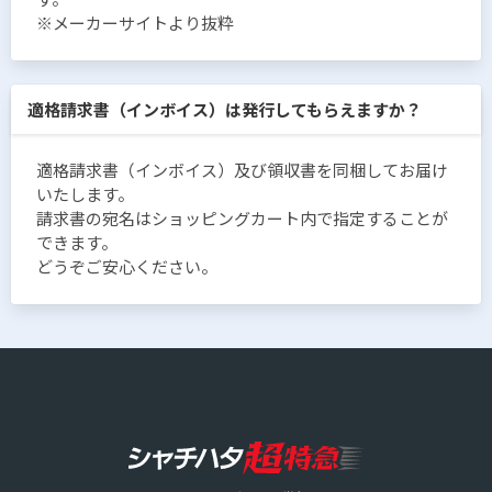
※メーカーサイトより抜粋
適格請求書（インボイス）は発行してもらえますか？
適格請求書（インボイス）及び領収書を同梱してお届け
いたします。
請求書の宛名はショッピングカート内で指定することが
できます。
どうぞご安心ください。