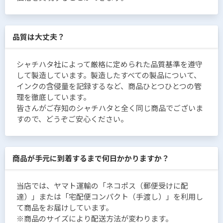
品質は大丈夫？
シャチハタ社によって厳格に定められた品質基準を遵守
して製造しています。製造したすべての製品について、
インクの含侵量を記録するなど、商品ひとつひとつの管
理を徹底しています。
皆さんがご存知のシャチハタと全く同じ商品でございま
すので、どうぞご安心ください。
商品が手元に到着するまで何日かかりますか？
当店では、ヤマト運輸の「ネコポス（郵便受けに配
達）」または「宅配便コンパクト（手渡し）」を利用し
て商品をお届けしています。
※商品のサイズにより配送方法が変わります。