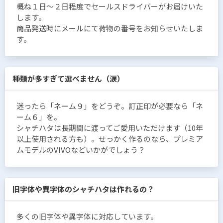
概ね１日〜２日程度でセールスドライバーがお届けいた
します。
商品発送時にメールにて荷物の番号をお知らせいたしま
す。
種類が多すぎて選べません（涙）
迷ったら「ネーム９」をどうぞ。訂正印が必要なら「ネ
ーム６」を。
シャチハタは長期間に渡ってご愛用いただけます（10年
以上使用される方も）。せっかく作るのなら、プレミア
ムモデルのVIVOなどいかがでしょう？
旧字体や異字体のシャチハタは作れるの？
多くの旧字体や異字体に対応しています。