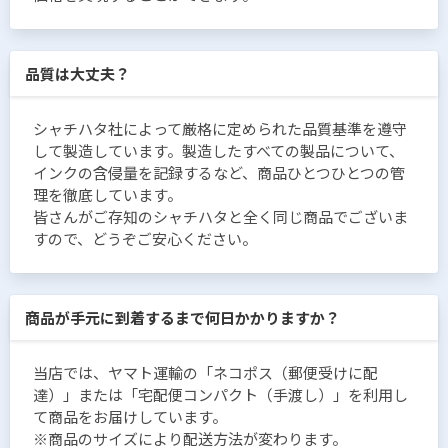
品質は大丈夫？
シャチハタ社によって厳格に定められた品質基準を遵守
して製造しています。製造したすべての製品について、
インクの含侵量を記録するなど、商品ひとつひとつの管
理を徹底しています。
皆さんがご存知のシャチハタと全く同じ商品でございま
すので、どうぞご安心ください。
商品が手元に到着するまで何日かかりますか？
当店では、ヤマト運輸の「ネコポス（郵便受けに配
達）」または「宅配便コンパクト（手渡し）」を利用し
て商品をお届けしています。
※商品のサイズにより配送方法が変わります。