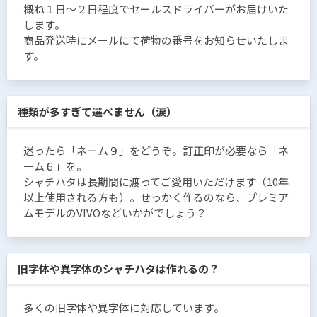
概ね１日〜２日程度でセールスドライバーがお届けいた
します。
商品発送時にメールにて荷物の番号をお知らせいたしま
す。
種類が多すぎて選べません（涙）
迷ったら「ネーム９」をどうぞ。訂正印が必要なら「ネ
ーム６」を。
シャチハタは長期間に渡ってご愛用いただけます（10年
以上使用される方も）。せっかく作るのなら、プレミア
ムモデルのVIVOなどいかがでしょう？
旧字体や異字体のシャチハタは作れるの？
多くの旧字体や異字体に対応しています。