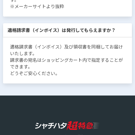
※メーカーサイトより抜粋
適格請求書（インボイス）は発行してもらえますか？
適格請求書（インボイス）及び領収書を同梱してお届け
いたします。
請求書の宛名はショッピングカート内で指定することが
できます。
どうぞご安心ください。