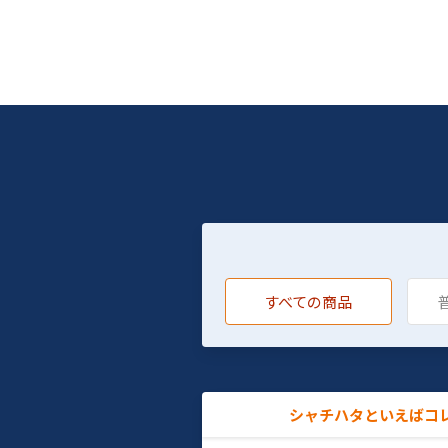
すべての商品
シャチハタといえばコ