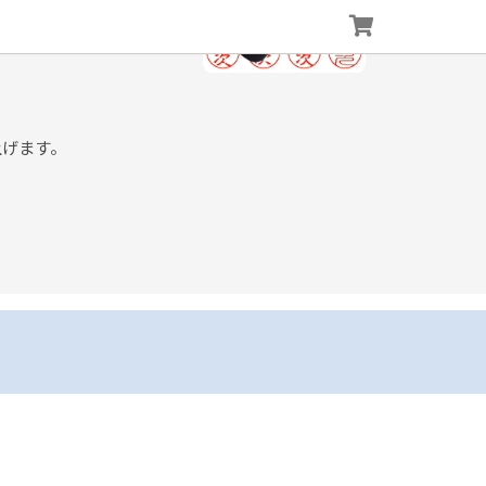
上げます。