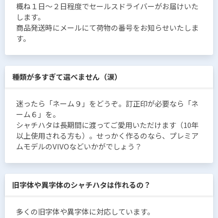
概ね１日〜２日程度でセールスドライバーがお届けいた
します。
商品発送時にメールにて荷物の番号をお知らせいたしま
す。
種類が多すぎて選べません（涙）
迷ったら「ネーム９」をどうぞ。訂正印が必要なら「ネ
ーム６」を。
シャチハタは長期間に渡ってご愛用いただけます（10年
以上使用される方も）。せっかく作るのなら、プレミア
ムモデルのVIVOなどいかがでしょう？
旧字体や異字体のシャチハタは作れるの？
多くの旧字体や異字体に対応しています。