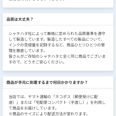
品質は大丈夫？
シャチハタ社によって厳格に定められた品質基準を遵守
して製造しています。製造したすべての製品について、
インクの含侵量を記録するなど、商品ひとつひとつの管
理を徹底しています。
皆さんがご存知のシャチハタと全く同じ商品でございま
すので、どうぞご安心ください。
商品が手元に到着するまで何日かかりますか？
当店では、ヤマト運輸の「ネコポス（郵便受けに配
達）」または「宅配便コンパクト（手渡し）」を利用し
て商品をお届けしています。
※商品のサイズにより配送方法が変わります。