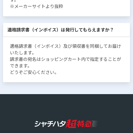
※メーカーサイトより抜粋
適格請求書（インボイス）は発行してもらえますか？
適格請求書（インボイス）及び領収書を同梱してお届け
いたします。
請求書の宛名はショッピングカート内で指定することが
できます。
どうぞご安心ください。