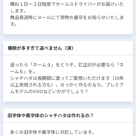
概ね１日〜２日程度でセールスドライバーがお届けいた
します。
商品発送時にメールにて荷物の番号をお知らせいたしま
す。
種類が多すぎて選べません（涙）
迷ったら「ネーム９」をどうぞ。訂正印が必要なら「ネ
ーム６」を。
シャチハタは長期間に渡ってご愛用いただけます（10年
以上使用される方も）。せっかく作るのなら、プレミア
ムモデルのVIVOなどいかがでしょう？
旧字体や異字体のシャチハタは作れるの？
多くの旧字体や異字体に対応しています。