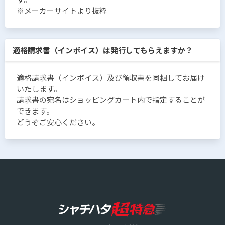
※メーカーサイトより抜粋
適格請求書（インボイス）は発行してもらえますか？
適格請求書（インボイス）及び領収書を同梱してお届け
いたします。
請求書の宛名はショッピングカート内で指定することが
できます。
どうぞご安心ください。