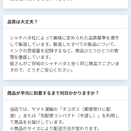
品質は大丈夫？
シャチハタ社によって厳格に定められた品質基準を遵守
して製造しています。製造したすべての製品について、
インクの含侵量を記録するなど、商品ひとつひとつの管
理を徹底しています。
皆さんがご存知のシャチハタと全く同じ商品でございま
すので、どうぞご安心ください。
商品が手元に到着するまで何日かかりますか？
当店では、ヤマト運輸の「ネコポス（郵便受けに配
達）」または「宅配便コンパクト（手渡し）」を利用し
て商品をお届けしています。
※商品のサイズにより配送方法が変わります。