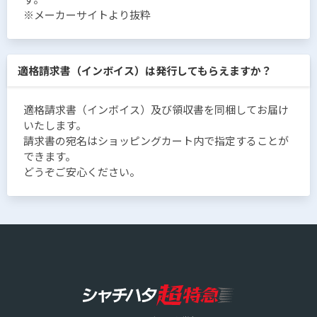
※メーカーサイトより抜粋
適格請求書（インボイス）は発行してもらえますか？
適格請求書（インボイス）及び領収書を同梱してお届け
いたします。
請求書の宛名はショッピングカート内で指定することが
できます。
どうぞご安心ください。