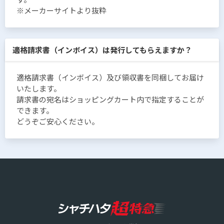
※メーカーサイトより抜粋
適格請求書（インボイス）は発行してもらえますか？
適格請求書（インボイス）及び領収書を同梱してお届け
いたします。
請求書の宛名はショッピングカート内で指定することが
できます。
どうぞご安心ください。