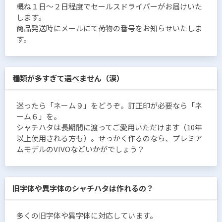
概ね１日〜２日程度でセールスドライバーがお届けいた
します。
商品発送時にメールにて荷物の番号をお知らせいたしま
す。
種類が多すぎて選べません（涙）
迷ったら「ネーム９」をどうぞ。訂正印が必要なら「ネ
ーム６」を。
シャチハタは長期間に渡ってご愛用いただけます（10年
以上使用される方も）。せっかく作るのなら、プレミア
ムモデルのVIVOなどいかがでしょう？
旧字体や異字体のシャチハタは作れるの？
多くの旧字体や異字体に対応しています。