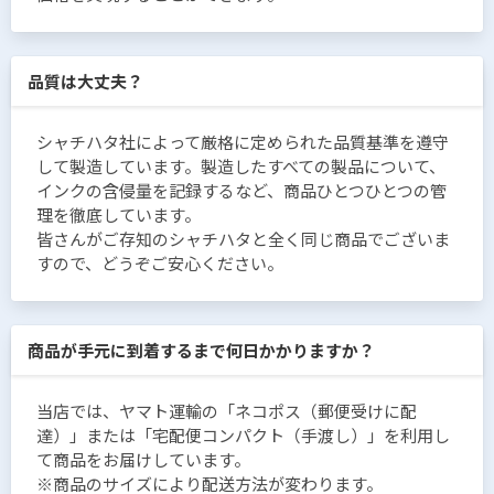
品質は大丈夫？
シャチハタ社によって厳格に定められた品質基準を遵守
して製造しています。製造したすべての製品について、
インクの含侵量を記録するなど、商品ひとつひとつの管
理を徹底しています。
皆さんがご存知のシャチハタと全く同じ商品でございま
すので、どうぞご安心ください。
商品が手元に到着するまで何日かかりますか？
当店では、ヤマト運輸の「ネコポス（郵便受けに配
達）」または「宅配便コンパクト（手渡し）」を利用し
て商品をお届けしています。
※商品のサイズにより配送方法が変わります。