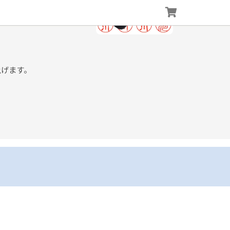
上げます。