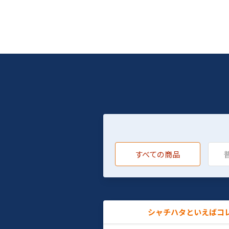
すべての商品
シャチハタといえばコ