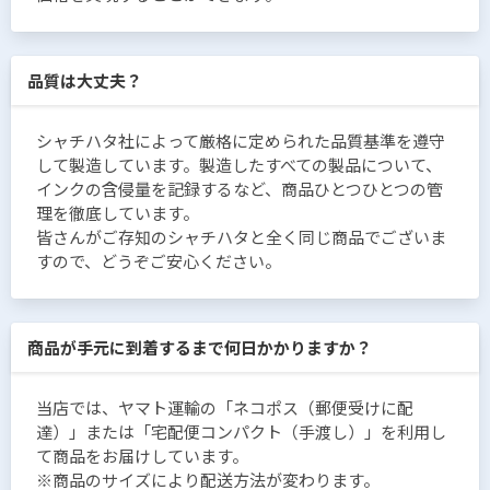
品質は大丈夫？
シャチハタ社によって厳格に定められた品質基準を遵守
して製造しています。製造したすべての製品について、
インクの含侵量を記録するなど、商品ひとつひとつの管
理を徹底しています。
皆さんがご存知のシャチハタと全く同じ商品でございま
すので、どうぞご安心ください。
商品が手元に到着するまで何日かかりますか？
当店では、ヤマト運輸の「ネコポス（郵便受けに配
達）」または「宅配便コンパクト（手渡し）」を利用し
て商品をお届けしています。
※商品のサイズにより配送方法が変わります。