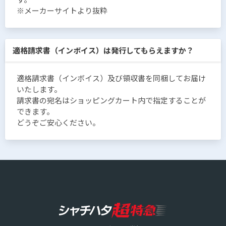
※メーカーサイトより抜粋
適格請求書（インボイス）は発行してもらえますか？
適格請求書（インボイス）及び領収書を同梱してお届け
いたします。
請求書の宛名はショッピングカート内で指定することが
できます。
どうぞご安心ください。