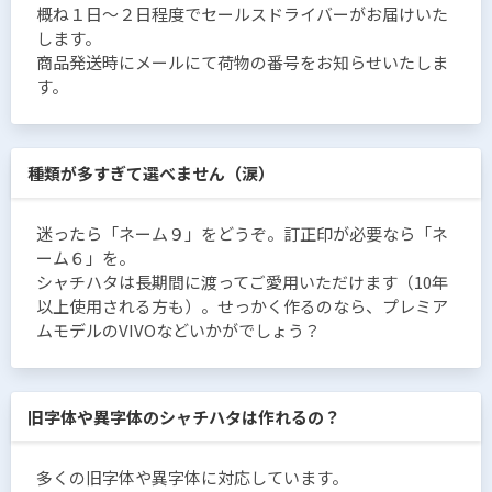
概ね１日〜２日程度でセールスドライバーがお届けいた
します。
商品発送時にメールにて荷物の番号をお知らせいたしま
す。
種類が多すぎて選べません（涙）
迷ったら「ネーム９」をどうぞ。訂正印が必要なら「ネ
ーム６」を。
シャチハタは長期間に渡ってご愛用いただけます（10年
以上使用される方も）。せっかく作るのなら、プレミア
ムモデルのVIVOなどいかがでしょう？
旧字体や異字体のシャチハタは作れるの？
多くの旧字体や異字体に対応しています。