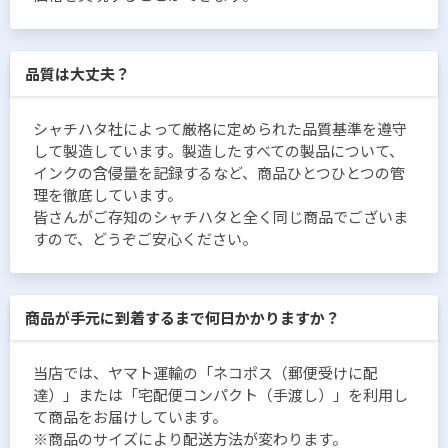
品質は大丈夫？
シャチハタ社によって厳格に定められた品質基準を遵守
して製造しています。製造したすべての製品について、
インクの含侵量を記録するなど、商品ひとつひとつの管
理を徹底しています。
皆さんがご存知のシャチハタと全く同じ商品でございま
すので、どうぞご安心ください。
商品が手元に到着するまで何日かかりますか？
当店では、ヤマト運輸の「ネコポス（郵便受けに配
達）」または「宅配便コンパクト（手渡し）」を利用し
て商品をお届けしています。
※商品のサイズにより配送方法が変わります。