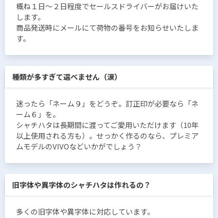
概ね１日〜２日程度でセールスドライバーがお届けいた
します。
商品発送時にメールにて荷物の番号をお知らせいたしま
す。
種類が多すぎて選べません（涙）
迷ったら「ネーム９」をどうぞ。訂正印が必要なら「ネ
ーム６」を。
シャチハタは長期間に渡ってご愛用いただけます（10年
以上使用される方も）。せっかく作るのなら、プレミア
ムモデルのVIVOなどいかがでしょう？
旧字体や異字体のシャチハタは作れるの？
多くの旧字体や異字体に対応しています。