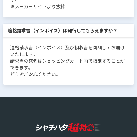
※メーカーサイトより抜粋
適格請求書（インボイス）は発行してもらえますか？
適格請求書（インボイス）及び領収書を同梱してお届け
いたします。
請求書の宛名はショッピングカート内で指定することが
できます。
どうぞご安心ください。