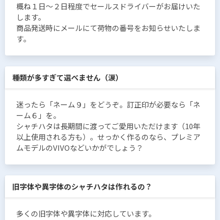
概ね１日〜２日程度でセールスドライバーがお届けいた
します。
商品発送時にメールにて荷物の番号をお知らせいたしま
す。
種類が多すぎて選べません（涙）
迷ったら「ネーム９」をどうぞ。訂正印が必要なら「ネ
ーム６」を。
シャチハタは長期間に渡ってご愛用いただけます（10年
以上使用される方も）。せっかく作るのなら、プレミア
ムモデルのVIVOなどいかがでしょう？
旧字体や異字体のシャチハタは作れるの？
多くの旧字体や異字体に対応しています。