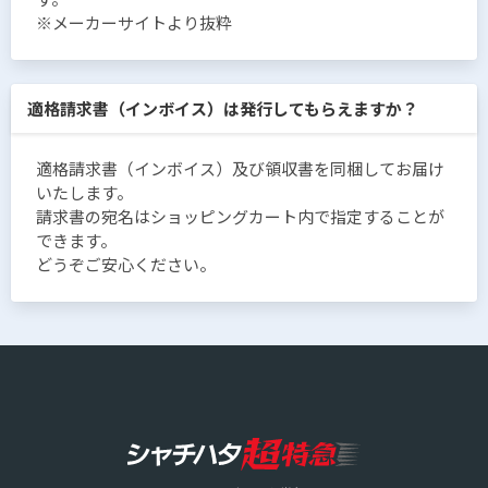
※メーカーサイトより抜粋
適格請求書（インボイス）は発行してもらえますか？
適格請求書（インボイス）及び領収書を同梱してお届け
いたします。
請求書の宛名はショッピングカート内で指定することが
できます。
どうぞご安心ください。