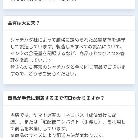
品質は大丈夫？
シャチハタ社によって厳格に定められた品質基準を遵守
して製造しています。製造したすべての製品について、
インクの含侵量を記録するなど、商品ひとつひとつの管
理を徹底しています。
皆さんがご存知のシャチハタと全く同じ商品でございま
すので、どうぞご安心ください。
商品が手元に到着するまで何日かかりますか？
当店では、ヤマト運輸の「ネコポス（郵便受けに配
達）」または「宅配便コンパクト（手渡し）」を利用し
て商品をお届けしています。
※商品のサイズにより配送方法が変わります。