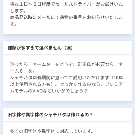
概ね１日〜２日程度でセールスドライバーがお届けいた
します。
商品発送時にメールにて荷物の番号をお知らせいたしま
す。
種類が多すぎて選べません（涙）
迷ったら「ネーム９」をどうぞ。訂正印が必要なら「ネ
ーム６」を。
シャチハタは長期間に渡ってご愛用いただけます（10年
以上使用される方も）。せっかく作るのなら、プレミア
ムモデルのVIVOなどいかがでしょう？
旧字体や異字体のシャチハタは作れるの？
多くの旧字体や異字体に対応しています。