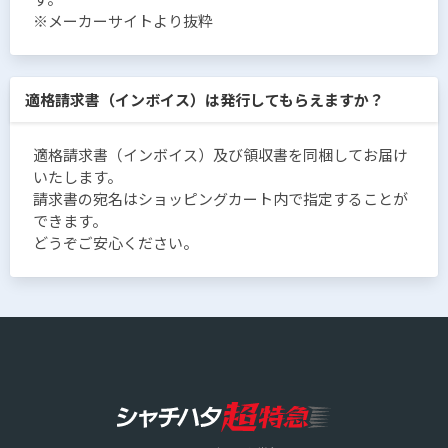
※メーカーサイトより抜粋
適格請求書（インボイス）は発行してもらえますか？
適格請求書（インボイス）及び領収書を同梱してお届け
いたします。
請求書の宛名はショッピングカート内で指定することが
できます。
どうぞご安心ください。