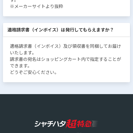
※メーカーサイトより抜粋
適格請求書（インボイス）は発行してもらえますか？
適格請求書（インボイス）及び領収書を同梱してお届け
いたします。
請求書の宛名はショッピングカート内で指定することが
できます。
どうぞご安心ください。