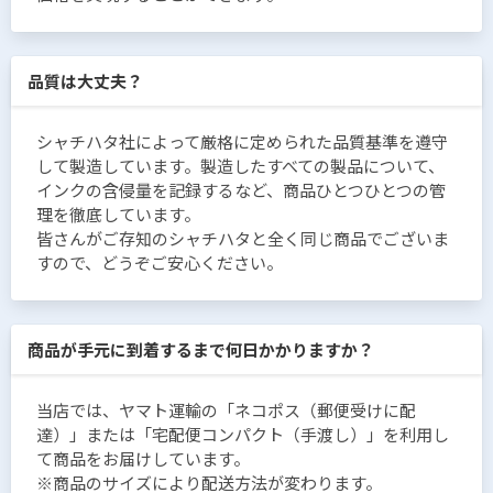
品質は大丈夫？
シャチハタ社によって厳格に定められた品質基準を遵守
して製造しています。製造したすべての製品について、
インクの含侵量を記録するなど、商品ひとつひとつの管
理を徹底しています。
皆さんがご存知のシャチハタと全く同じ商品でございま
すので、どうぞご安心ください。
商品が手元に到着するまで何日かかりますか？
当店では、ヤマト運輸の「ネコポス（郵便受けに配
達）」または「宅配便コンパクト（手渡し）」を利用し
て商品をお届けしています。
※商品のサイズにより配送方法が変わります。