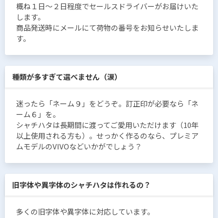
概ね１日〜２日程度でセールスドライバーがお届けいた
します。
商品発送時にメールにて荷物の番号をお知らせいたしま
す。
種類が多すぎて選べません（涙）
迷ったら「ネーム９」をどうぞ。訂正印が必要なら「ネ
ーム６」を。
シャチハタは長期間に渡ってご愛用いただけます（10年
以上使用される方も）。せっかく作るのなら、プレミア
ムモデルのVIVOなどいかがでしょう？
旧字体や異字体のシャチハタは作れるの？
多くの旧字体や異字体に対応しています。