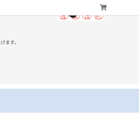
上げます。