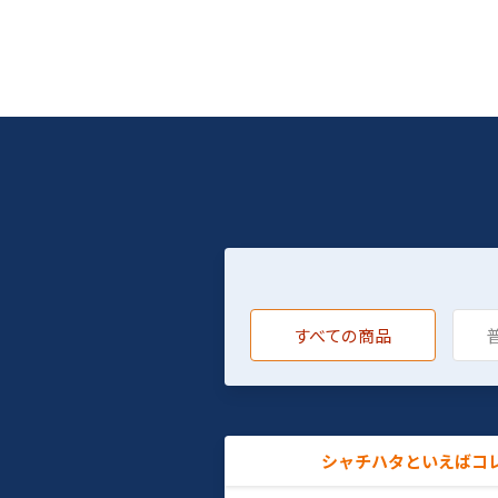
すべての商品
シャチハタといえばコ