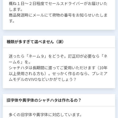
概ね１日〜２日程度でセールスドライバーがお届けいた
します。
商品発送時にメールにて荷物の番号をお知らせいたしま
す。
種類が多すぎて選べません（涙）
迷ったら「ネーム９」をどうぞ。訂正印が必要なら「ネ
ーム６」を。
シャチハタは長期間に渡ってご愛用いただけます（10年
以上使用される方も）。せっかく作るのなら、プレミア
ムモデルのVIVOなどいかがでしょう？
旧字体や異字体のシャチハタは作れるの？
多くの旧字体や異字体に対応しています。