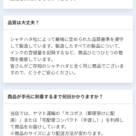
品質は大丈夫？
シャチハタ社によって厳格に定められた品質基準を遵守
して製造しています。製造したすべての製品について、
インクの含侵量を記録するなど、商品ひとつひとつの管
理を徹底しています。
皆さんがご存知のシャチハタと全く同じ商品でございま
すので、どうぞご安心ください。
商品が手元に到着するまで何日かかりますか？
当店では、ヤマト運輸の「ネコポス（郵便受けに配
達）」または「宅配便コンパクト（手渡し）」を利用し
て商品をお届けしています。
※商品のサイズにより配送方法が変わります。