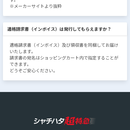
※メーカーサイトより抜粋
適格請求書（インボイス）は発行してもらえますか？
適格請求書（インボイス）及び領収書を同梱してお届け
いたします。
請求書の宛名はショッピングカート内で指定することが
できます。
どうぞご安心ください。