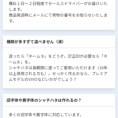
概ね１日〜２日程度でセールスドライバーがお届けいた
します。
商品発送時にメールにて荷物の番号をお知らせいたしま
す。
種類が多すぎて選べません（涙）
迷ったら「ネーム９」をどうぞ。訂正印が必要なら「ネ
ーム６」を。
シャチハタは長期間に渡ってご愛用いただけます（10年
以上使用される方も）。せっかく作るのなら、プレミア
ムモデルのVIVOなどいかがでしょう？
旧字体や異字体のシャチハタは作れるの？
多くの旧字体や異字体に対応しています。