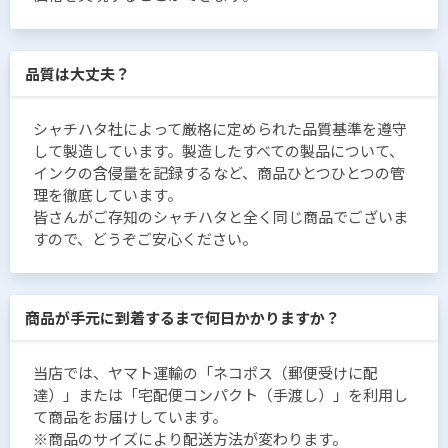
品質は大丈夫？
シャチハタ社によって厳格に定められた品質基準を遵守
して製造しています。製造したすべての製品について、
インクの含侵量を記録するなど、商品ひとつひとつの管
理を徹底しています。
皆さんがご存知のシャチハタと全く同じ商品でございま
すので、どうぞご安心ください。
商品が手元に到着するまで何日かかりますか？
当店では、ヤマト運輸の「ネコポス（郵便受けに配
達）」または「宅配便コンパクト（手渡し）」を利用し
て商品をお届けしています。
※商品のサイズにより配送方法が変わります。