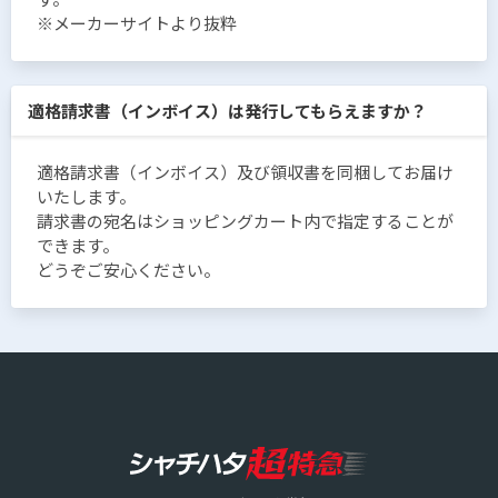
※メーカーサイトより抜粋
適格請求書（インボイス）は発行してもらえますか？
適格請求書（インボイス）及び領収書を同梱してお届け
いたします。
請求書の宛名はショッピングカート内で指定することが
できます。
どうぞご安心ください。