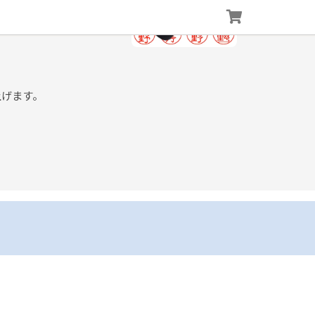
上げます。