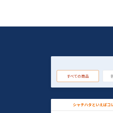
すべての商品
シャチハタといえばコ