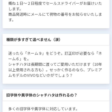
概ね１日〜２日程度でセールスドライバーがお届けいた
します。
商品発送時にメールにて荷物の番号をお知らせいたしま
す。
種類が多すぎて選べません（涙）
迷ったら「ネーム９」をどうぞ。訂正印が必要なら「ネ
ーム６」を。
シャチハタは長期間に渡ってご愛用いただけます（10年
以上使用される方も）。せっかく作るのなら、プレミア
ムモデルのVIVOなどいかがでしょう？
旧字体や異字体のシャチハタは作れるの？
多くの旧字体や異字体に対応しています。