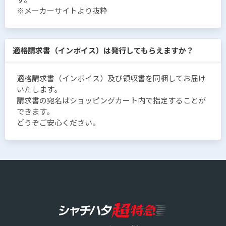
※メーカーサイトより抜粋
適格請求書（インボイス）は発行してもらえますか？
適格請求書（インボイス）及び領収書を同梱してお届け
いたします。
請求書の宛名はショッピングカート内で指定することが
できます。
どうぞご安心ください。