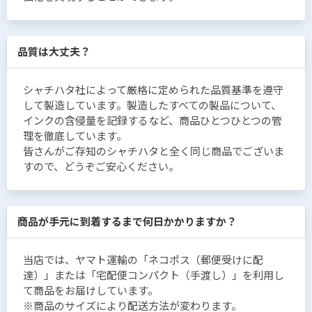
品質は大丈夫？
シャチハタ社によって厳格に定められた品質基準を遵守
して製造しています。製造したすべての製品について、
インクの含侵量を記録するなど、商品ひとつひとつの管
理を徹底しています。
皆さんがご存知のシャチハタと全く同じ商品でございま
すので、どうぞご安心ください。
商品が手元に到着するまで何日かかりますか？
当店では、ヤマト運輸の「ネコポス（郵便受けに配
達）」または「宅配便コンパクト（手渡し）」を利用し
て商品をお届けしています。
※商品のサイズにより配送方法が変わります。