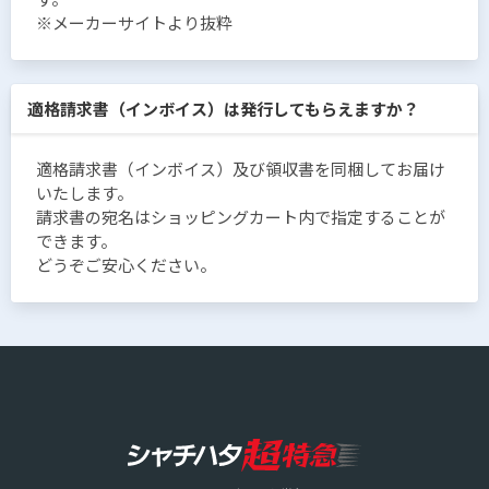
※メーカーサイトより抜粋
適格請求書（インボイス）は発行してもらえますか？
適格請求書（インボイス）及び領収書を同梱してお届け
いたします。
請求書の宛名はショッピングカート内で指定することが
できます。
どうぞご安心ください。