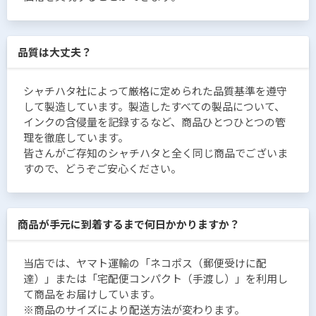
品質は大丈夫？
シャチハタ社によって厳格に定められた品質基準を遵守
して製造しています。製造したすべての製品について、
インクの含侵量を記録するなど、商品ひとつひとつの管
理を徹底しています。
皆さんがご存知のシャチハタと全く同じ商品でございま
すので、どうぞご安心ください。
商品が手元に到着するまで何日かかりますか？
当店では、ヤマト運輸の「ネコポス（郵便受けに配
達）」または「宅配便コンパクト（手渡し）」を利用し
て商品をお届けしています。
※商品のサイズにより配送方法が変わります。