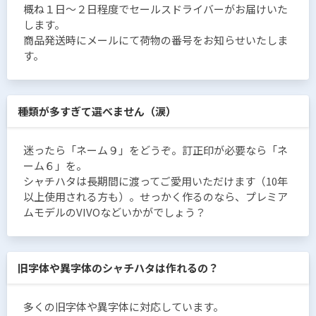
概ね１日〜２日程度でセールスドライバーがお届けいた
します。
商品発送時にメールにて荷物の番号をお知らせいたしま
す。
種類が多すぎて選べません（涙）
迷ったら「ネーム９」をどうぞ。訂正印が必要なら「ネ
ーム６」を。
シャチハタは長期間に渡ってご愛用いただけます（10年
以上使用される方も）。せっかく作るのなら、プレミア
ムモデルのVIVOなどいかがでしょう？
旧字体や異字体のシャチハタは作れるの？
多くの旧字体や異字体に対応しています。