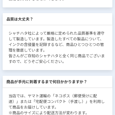
品質は大丈夫？
シャチハタ社によって厳格に定められた品質基準を遵守
して製造しています。製造したすべての製品について、
インクの含侵量を記録するなど、商品ひとつひとつの管
理を徹底しています。
皆さんがご存知のシャチハタと全く同じ商品でございま
すので、どうぞご安心ください。
商品が手元に到着するまで何日かかりますか？
当店では、ヤマト運輸の「ネコポス（郵便受けに配
達）」または「宅配便コンパクト（手渡し）」を利用し
て商品をお届けしています。
※商品のサイズにより配送方法が変わります。