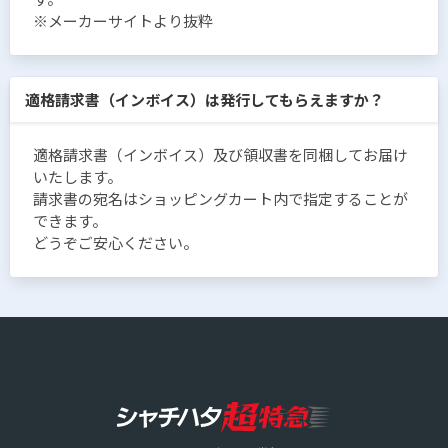
※メーカーサイトより抜粋
適格請求書（インボイス）は発行してもらえますか？
適格請求書（インボイス）及び領収書を同梱してお届け
いたします。
請求書の宛名はショッピングカート内で指定することが
できます。
どうぞご安心ください。