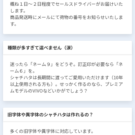
概ね１日〜２日程度でセールスドライバーがお届けいた
します。
商品発送時にメールにて荷物の番号をお知らせいたしま
す。
種類が多すぎて選べません（涙）
迷ったら「ネーム９」をどうぞ。訂正印が必要なら「ネ
ーム６」を。
シャチハタは長期間に渡ってご愛用いただけます（10年
以上使用される方も）。せっかく作るのなら、プレミア
ムモデルのVIVOなどいかがでしょう？
旧字体や異字体のシャチハタは作れるの？
多くの旧字体や異字体に対応しています。