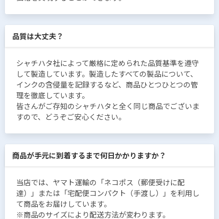
品質は大丈夫？
シャチハタ社によって厳格に定められた品質基準を遵守
して製造しています。製造したすべての製品について、
インクの含侵量を記録するなど、商品ひとつひとつの管
理を徹底しています。
皆さんがご存知のシャチハタと全く同じ商品でございま
すので、どうぞご安心ください。
商品が手元に到着するまで何日かかりますか？
当店では、ヤマト運輸の「ネコポス（郵便受けに配
達）」または「宅配便コンパクト（手渡し）」を利用し
て商品をお届けしています。
※商品のサイズにより配送方法が変わります。