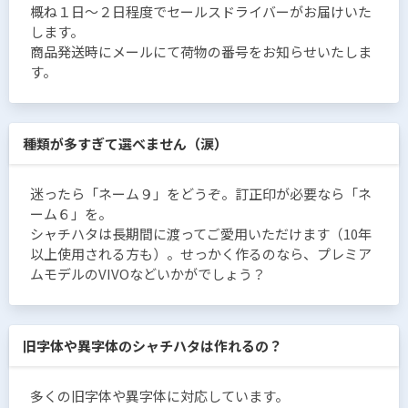
概ね１日〜２日程度でセールスドライバーがお届けいた
します。
商品発送時にメールにて荷物の番号をお知らせいたしま
す。
種類が多すぎて選べません（涙）
迷ったら「ネーム９」をどうぞ。訂正印が必要なら「ネ
ーム６」を。
シャチハタは長期間に渡ってご愛用いただけます（10年
以上使用される方も）。せっかく作るのなら、プレミア
ムモデルのVIVOなどいかがでしょう？
旧字体や異字体のシャチハタは作れるの？
多くの旧字体や異字体に対応しています。