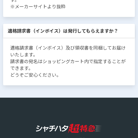
※メーカーサイトより抜粋
適格請求書（インボイス）は発行してもらえますか？
適格請求書（インボイス）及び領収書を同梱してお届け
いたします。
請求書の宛名はショッピングカート内で指定することが
できます。
どうぞご安心ください。