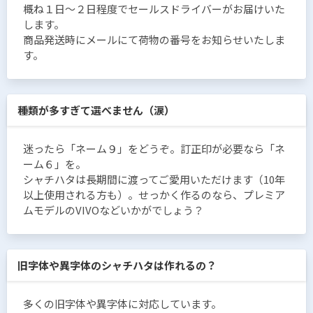
概ね１日〜２日程度でセールスドライバーがお届けいた
します。
商品発送時にメールにて荷物の番号をお知らせいたしま
す。
種類が多すぎて選べません（涙）
迷ったら「ネーム９」をどうぞ。訂正印が必要なら「ネ
ーム６」を。
シャチハタは長期間に渡ってご愛用いただけます（10年
以上使用される方も）。せっかく作るのなら、プレミア
ムモデルのVIVOなどいかがでしょう？
旧字体や異字体のシャチハタは作れるの？
多くの旧字体や異字体に対応しています。