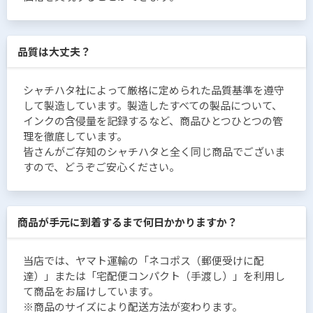
品質は大丈夫？
シャチハタ社によって厳格に定められた品質基準を遵守
して製造しています。製造したすべての製品について、
インクの含侵量を記録するなど、商品ひとつひとつの管
理を徹底しています。
皆さんがご存知のシャチハタと全く同じ商品でございま
すので、どうぞご安心ください。
商品が手元に到着するまで何日かかりますか？
当店では、ヤマト運輸の「ネコポス（郵便受けに配
達）」または「宅配便コンパクト（手渡し）」を利用し
て商品をお届けしています。
※商品のサイズにより配送方法が変わります。