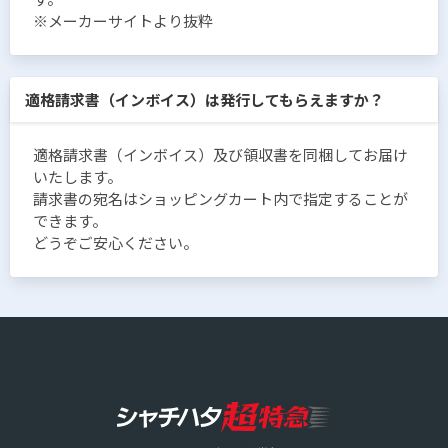
※メーカーサイトより抜粋
適格請求書（インボイス）は発行してもらえますか？
適格請求書（インボイス）及び領収書を同梱してお届け
いたします。
請求書の宛名はショッピングカート内で指定することが
できます。
どうぞご安心ください。