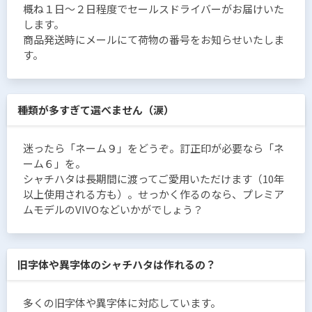
概ね１日〜２日程度でセールスドライバーがお届けいた
します。
商品発送時にメールにて荷物の番号をお知らせいたしま
す。
種類が多すぎて選べません（涙）
迷ったら「ネーム９」をどうぞ。訂正印が必要なら「ネ
ーム６」を。
シャチハタは長期間に渡ってご愛用いただけます（10年
以上使用される方も）。せっかく作るのなら、プレミア
ムモデルのVIVOなどいかがでしょう？
旧字体や異字体のシャチハタは作れるの？
多くの旧字体や異字体に対応しています。