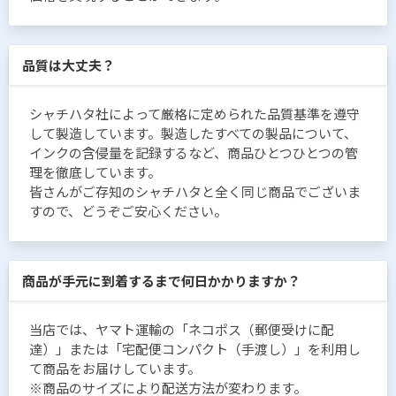
品質は大丈夫？
シャチハタ社によって厳格に定められた品質基準を遵守
して製造しています。製造したすべての製品について、
インクの含侵量を記録するなど、商品ひとつひとつの管
理を徹底しています。
皆さんがご存知のシャチハタと全く同じ商品でございま
すので、どうぞご安心ください。
商品が手元に到着するまで何日かかりますか？
当店では、ヤマト運輸の「ネコポス（郵便受けに配
達）」または「宅配便コンパクト（手渡し）」を利用し
て商品をお届けしています。
※商品のサイズにより配送方法が変わります。