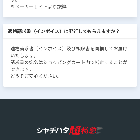
※メーカーサイトより抜粋
適格請求書（インボイス）は発行してもらえますか？
適格請求書（インボイス）及び領収書を同梱してお届け
いたします。
請求書の宛名はショッピングカート内で指定することが
できます。
どうぞご安心ください。