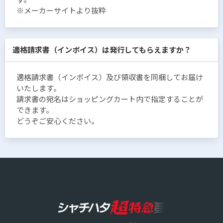
※メーカーサイトより抜粋
適格請求書（インボイス）は発行してもらえますか？
適格請求書（インボイス）及び領収書を同梱してお届け
いたします。
請求書の宛名はショッピングカート内で指定することが
できます。
どうぞご安心ください。