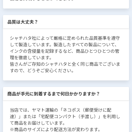
品質は大丈夫？
シャチハタ社によって厳格に定められた品質基準を遵守
して製造しています。製造したすべての製品について、
インクの含侵量を記録するなど、商品ひとつひとつの管
理を徹底しています。
皆さんがご存知のシャチハタと全く同じ商品でございま
すので、どうぞご安心ください。
商品が手元に到着するまで何日かかりますか？
当店では、ヤマト運輸の「ネコポス（郵便受けに配
達）」または「宅配便コンパクト（手渡し）」を利用し
て商品をお届けしています。
※商品のサイズにより配送方法が変わります。