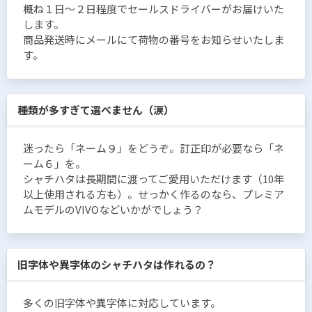
概ね１日〜２日程度でセールスドライバーがお届けいた
します。
商品発送時にメールにて荷物の番号をお知らせいたしま
す。
種類が多すぎて選べません（涙）
迷ったら「ネーム９」をどうぞ。訂正印が必要なら「ネ
ーム６」を。
シャチハタは長期間に渡ってご愛用いただけます（10年
以上使用される方も）。せっかく作るのなら、プレミア
ムモデルのVIVOなどいかがでしょう？
旧字体や異字体のシャチハタは作れるの？
多くの旧字体や異字体に対応しています。