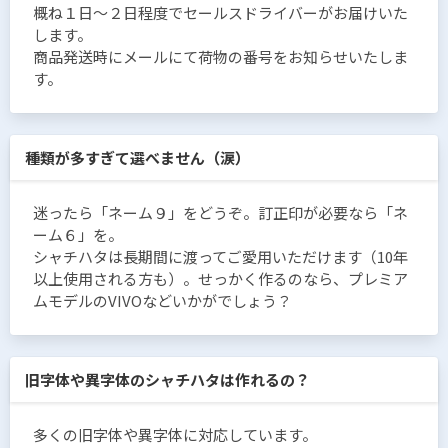
概ね１日〜２日程度でセールスドライバーがお届けいた
します。
商品発送時にメールにて荷物の番号をお知らせいたしま
す。
種類が多すぎて選べません（涙）
迷ったら「ネーム９」をどうぞ。訂正印が必要なら「ネ
ーム６」を。
シャチハタは長期間に渡ってご愛用いただけます（10年
以上使用される方も）。せっかく作るのなら、プレミア
ムモデルのVIVOなどいかがでしょう？
旧字体や異字体のシャチハタは作れるの？
多くの旧字体や異字体に対応しています。