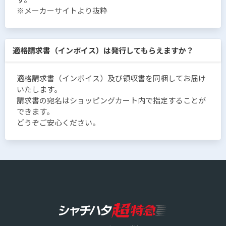
※メーカーサイトより抜粋
適格請求書（インボイス）は発行してもらえますか？
適格請求書（インボイス）及び領収書を同梱してお届け
いたします。
請求書の宛名はショッピングカート内で指定することが
できます。
どうぞご安心ください。