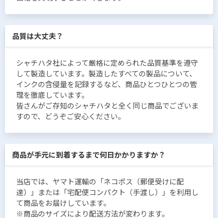
品質は大丈夫？
シャチハタ社によって厳格に定められた品質基準を遵守
して製造しています。製造したすべての製品について、
インクの含侵量を記録するなど、商品ひとつひとつの管
理を徹底しています。
皆さんがご存知のシャチハタと全く同じ商品でございま
すので、どうぞご安心ください。
商品が手元に到着するまで何日かかりますか？
当店では、ヤマト運輸の「ネコポス（郵便受けに配
達）」または「宅配便コンパクト（手渡し）」を利用し
て商品をお届けしています。
※商品のサイズにより配送方法が変わります。