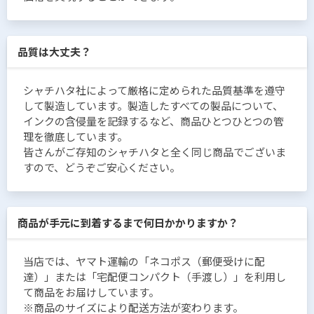
品質は大丈夫？
シャチハタ社によって厳格に定められた品質基準を遵守
して製造しています。製造したすべての製品について、
インクの含侵量を記録するなど、商品ひとつひとつの管
理を徹底しています。
皆さんがご存知のシャチハタと全く同じ商品でございま
すので、どうぞご安心ください。
商品が手元に到着するまで何日かかりますか？
当店では、ヤマト運輸の「ネコポス（郵便受けに配
達）」または「宅配便コンパクト（手渡し）」を利用し
て商品をお届けしています。
※商品のサイズにより配送方法が変わります。