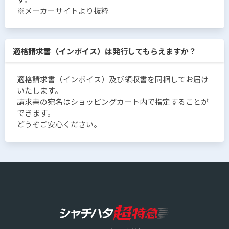
※メーカーサイトより抜粋
適格請求書（インボイス）は発行してもらえますか？
適格請求書（インボイス）及び領収書を同梱してお届け
いたします。
請求書の宛名はショッピングカート内で指定することが
できます。
どうぞご安心ください。