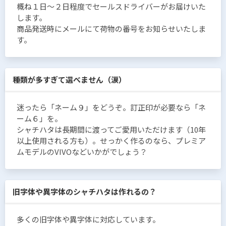
概ね１日〜２日程度でセールスドライバーがお届けいた
します。
商品発送時にメールにて荷物の番号をお知らせいたしま
す。
種類が多すぎて選べません（涙）
迷ったら「ネーム９」をどうぞ。訂正印が必要なら「ネ
ーム６」を。
シャチハタは長期間に渡ってご愛用いただけます（10年
以上使用される方も）。せっかく作るのなら、プレミア
ムモデルのVIVOなどいかがでしょう？
旧字体や異字体のシャチハタは作れるの？
多くの旧字体や異字体に対応しています。