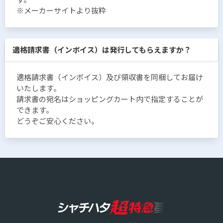
※メーカーサイトより抜粋
適格請求書（インボイス）は発行してもらえますか？
適格請求書（インボイス）及び領収書を同梱してお届け
いたします。
請求書の宛名はショッピングカート内で指定することが
できます。
どうぞご安心ください。