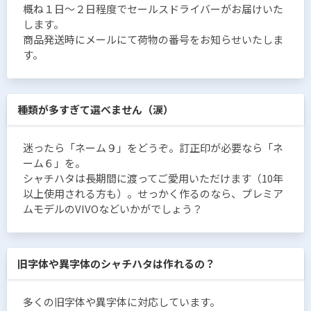
概ね１日〜２日程度でセールスドライバーがお届けいた
します。
商品発送時にメールにて荷物の番号をお知らせいたしま
す。
種類が多すぎて選べません（涙）
迷ったら「ネーム９」をどうぞ。訂正印が必要なら「ネ
ーム６」を。
シャチハタは長期間に渡ってご愛用いただけます（10年
以上使用される方も）。せっかく作るのなら、プレミア
ムモデルのVIVOなどいかがでしょう？
旧字体や異字体のシャチハタは作れるの？
多くの旧字体や異字体に対応しています。