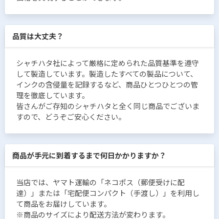
品質は大丈夫？
シャチハタ社によって厳格に定められた品質基準を遵守
して製造しています。製造したすべての製品について、
インクの含侵量を記録するなど、商品ひとつひとつの管
理を徹底しています。
皆さんがご存知のシャチハタと全く同じ商品でございま
すので、どうぞご安心ください。
商品が手元に到着するまで何日かかりますか？
当店では、ヤマト運輸の「ネコポス（郵便受けに配
達）」または「宅配便コンパクト（手渡し）」を利用し
て商品をお届けしています。
※商品のサイズにより配送方法が変わります。