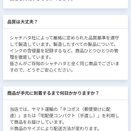
品質は大丈夫？
シャチハタ社によって厳格に定められた品質基準を遵守
して製造しています。製造したすべての製品について、
インクの含侵量を記録するなど、商品ひとつひとつの管
理を徹底しています。
皆さんがご存知のシャチハタと全く同じ商品でございま
すので、どうぞご安心ください。
商品が手元に到着するまで何日かかりますか？
当店では、ヤマト運輸の「ネコポス（郵便受けに配
達）」または「宅配便コンパクト（手渡し）」を利用し
て商品をお届けしています。
※商品のサイズにより配送方法が変わります。