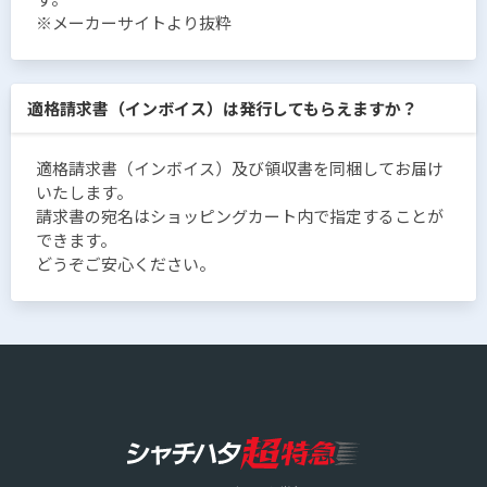
※メーカーサイトより抜粋
適格請求書（インボイス）は発行してもらえますか？
適格請求書（インボイス）及び領収書を同梱してお届け
いたします。
請求書の宛名はショッピングカート内で指定することが
できます。
どうぞご安心ください。