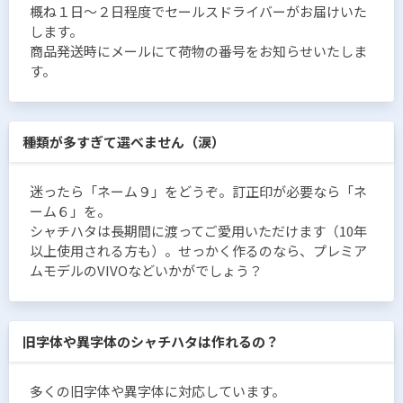
概ね１日〜２日程度でセールスドライバーがお届けいた
します。
商品発送時にメールにて荷物の番号をお知らせいたしま
す。
種類が多すぎて選べません（涙）
迷ったら「ネーム９」をどうぞ。訂正印が必要なら「ネ
ーム６」を。
シャチハタは長期間に渡ってご愛用いただけます（10年
以上使用される方も）。せっかく作るのなら、プレミア
ムモデルのVIVOなどいかがでしょう？
旧字体や異字体のシャチハタは作れるの？
多くの旧字体や異字体に対応しています。