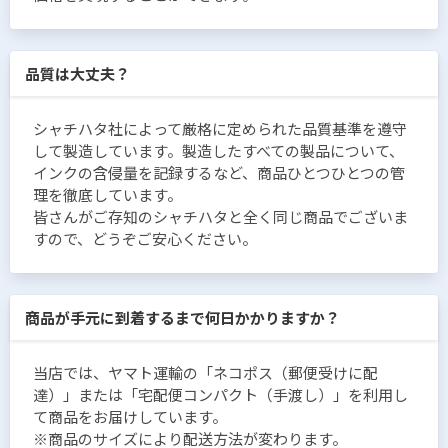
品質は大丈夫？
シャチハタ社によって厳格に定められた品質基準を遵守
して製造しています。製造したすべての製品について、
インクの含侵量を記録するなど、商品ひとつひとつの管
理を徹底しています。
皆さんがご存知のシャチハタと全く同じ商品でございま
すので、どうぞご安心ください。
商品が手元に到着するまで何日かかりますか？
当店では、ヤマト運輸の「ネコポス（郵便受けに配
達）」または「宅配便コンパクト（手渡し）」を利用し
て商品をお届けしています。
※商品のサイズにより配送方法が変わります。