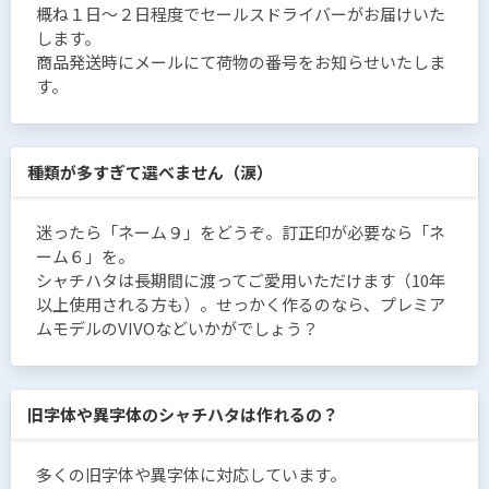
概ね１日〜２日程度でセールスドライバーがお届けいた
します。
商品発送時にメールにて荷物の番号をお知らせいたしま
す。
種類が多すぎて選べません（涙）
迷ったら「ネーム９」をどうぞ。訂正印が必要なら「ネ
ーム６」を。
シャチハタは長期間に渡ってご愛用いただけます（10年
以上使用される方も）。せっかく作るのなら、プレミア
ムモデルのVIVOなどいかがでしょう？
旧字体や異字体のシャチハタは作れるの？
多くの旧字体や異字体に対応しています。