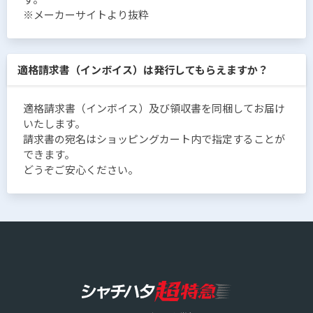
※メーカーサイトより抜粋
適格請求書（インボイス）は発行してもらえますか？
適格請求書（インボイス）及び領収書を同梱してお届け
いたします。
請求書の宛名はショッピングカート内で指定することが
できます。
どうぞご安心ください。