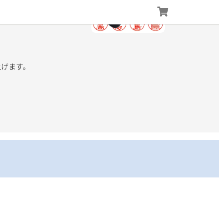
上げます。