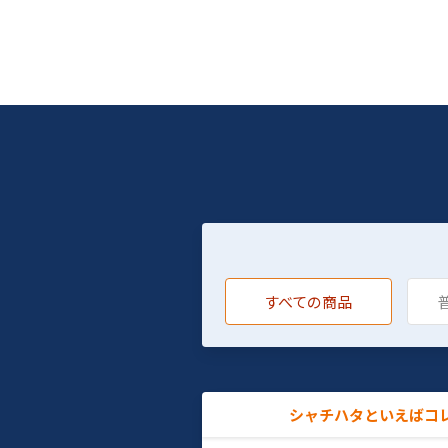
すべての商品
シャチハタといえばコ