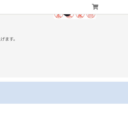
上げます。