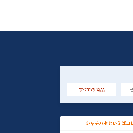
すべての商品
シャチハタといえばコ