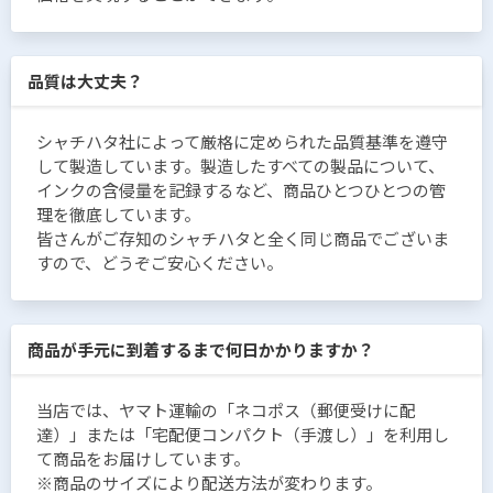
品質は大丈夫？
シャチハタ社によって厳格に定められた品質基準を遵守
して製造しています。製造したすべての製品について、
インクの含侵量を記録するなど、商品ひとつひとつの管
理を徹底しています。
皆さんがご存知のシャチハタと全く同じ商品でございま
すので、どうぞご安心ください。
商品が手元に到着するまで何日かかりますか？
当店では、ヤマト運輸の「ネコポス（郵便受けに配
達）」または「宅配便コンパクト（手渡し）」を利用し
て商品をお届けしています。
※商品のサイズにより配送方法が変わります。