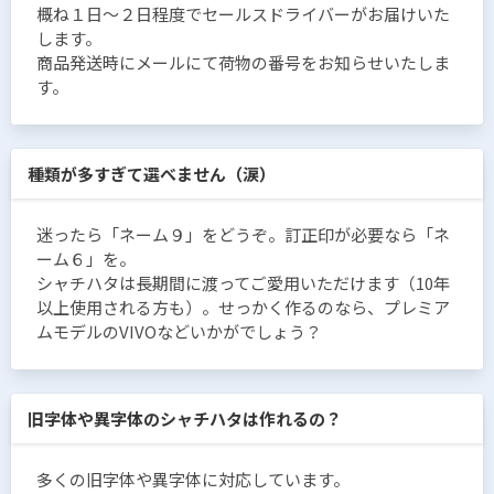
概ね１日〜２日程度でセールスドライバーがお届けいた
します。
商品発送時にメールにて荷物の番号をお知らせいたしま
す。
種類が多すぎて選べません（涙）
迷ったら「ネーム９」をどうぞ。訂正印が必要なら「ネ
ーム６」を。
シャチハタは長期間に渡ってご愛用いただけます（10年
以上使用される方も）。せっかく作るのなら、プレミア
ムモデルのVIVOなどいかがでしょう？
旧字体や異字体のシャチハタは作れるの？
多くの旧字体や異字体に対応しています。