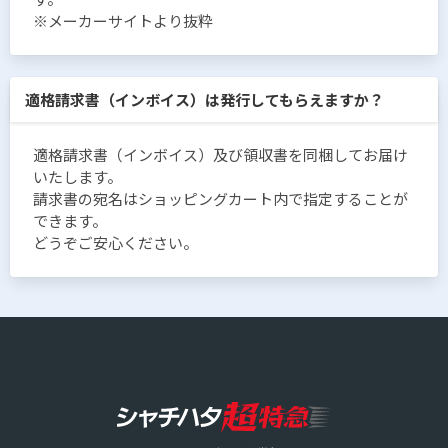
※メーカーサイトより抜粋
適格請求書（インボイス）は発行してもらえますか？
適格請求書（インボイス）及び領収書を同梱してお届け
いたします。
請求書の宛名はショッピングカート内で指定することが
できます。
どうぞご安心ください。