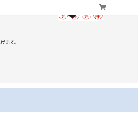
上げます。