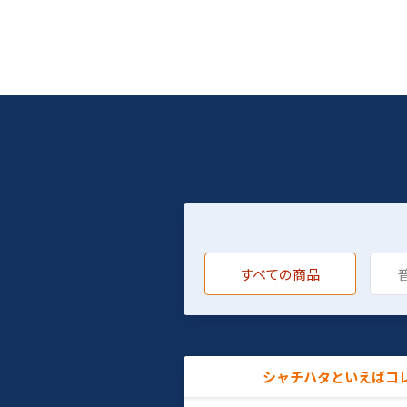
すべての商品
シャチハタといえばコ