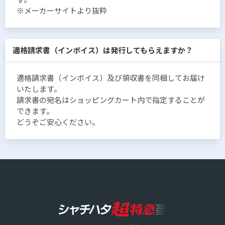
※メーカーサイトより抜粋
適格請求書（インボイス）は発行してもらえますか？
適格請求書（インボイス）及び領収書を同梱してお届け
いたします。
請求書の宛名はショッピングカート内で指定することが
できます。
どうぞご安心ください。