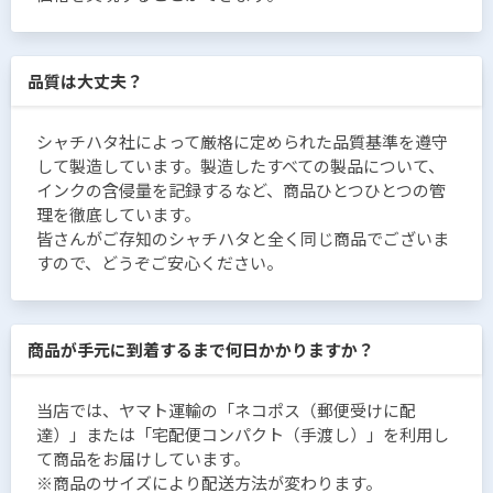
品質は大丈夫？
シャチハタ社によって厳格に定められた品質基準を遵守
して製造しています。製造したすべての製品について、
インクの含侵量を記録するなど、商品ひとつひとつの管
理を徹底しています。
皆さんがご存知のシャチハタと全く同じ商品でございま
すので、どうぞご安心ください。
商品が手元に到着するまで何日かかりますか？
当店では、ヤマト運輸の「ネコポス（郵便受けに配
達）」または「宅配便コンパクト（手渡し）」を利用し
て商品をお届けしています。
※商品のサイズにより配送方法が変わります。