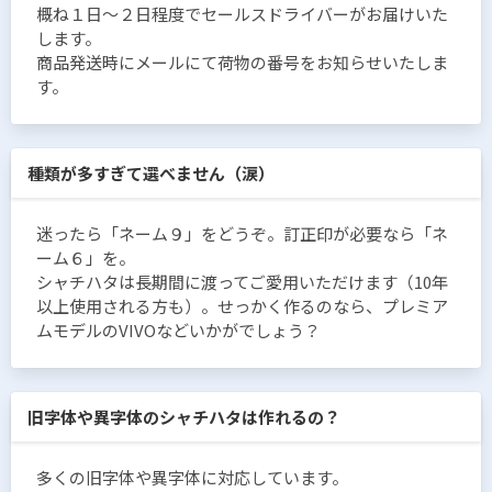
概ね１日〜２日程度でセールスドライバーがお届けいた
します。
商品発送時にメールにて荷物の番号をお知らせいたしま
す。
種類が多すぎて選べません（涙）
迷ったら「ネーム９」をどうぞ。訂正印が必要なら「ネ
ーム６」を。
シャチハタは長期間に渡ってご愛用いただけます（10年
以上使用される方も）。せっかく作るのなら、プレミア
ムモデルのVIVOなどいかがでしょう？
旧字体や異字体のシャチハタは作れるの？
多くの旧字体や異字体に対応しています。