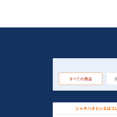
すべての商品
シャチハタといえばコ