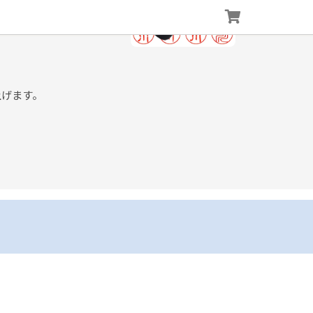
上げます。